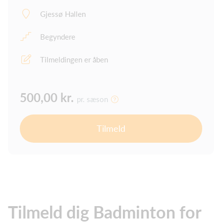
Gjessø Hallen
Begyndere
Tilmeldingen er åben
500,00 kr.
pr. sæson
Tilmeld
Tilmeld dig Badminton for