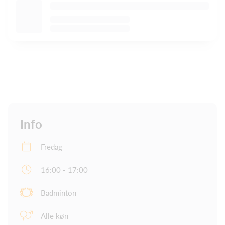
Info
Fredag
16:00 - 17:00
Badminton
Alle køn