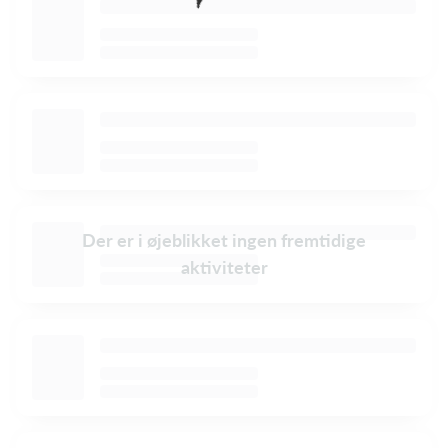
Der er i øjeblikket ingen fremtidige
aktiviteter